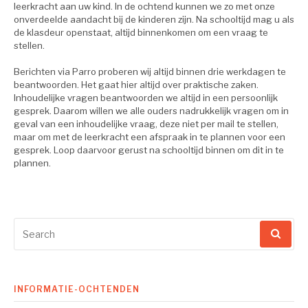
leerkracht aan uw kind. In de ochtend kunnen we zo met onze
onverdeelde aandacht bij de kinderen zijn. Na schooltijd mag u als
de klasdeur openstaat, altijd binnenkomen om een vraag te
stellen.
Berichten via Parro proberen wij altijd binnen drie werkdagen te
beantwoorden. Het gaat hier altijd over praktische zaken.
Inhoudelijke vragen beantwoorden we altijd in een persoonlijk
gesprek. Daarom willen we alle ouders nadrukkelijk vragen om in
geval van een inhoudelijke vraag, deze niet per mail te stellen,
maar om met de leerkracht een afspraak in te plannen voor een
gesprek. Loop daarvoor gerust na schooltijd binnen om dit in te
plannen.
Search
for:
INFORMATIE-OCHTENDEN