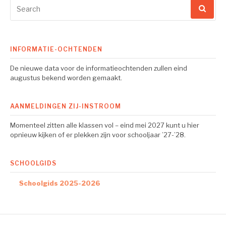
Search
for:
INFORMATIE-OCHTENDEN
De nieuwe data voor de informatieochtenden zullen eind
augustus bekend worden gemaakt.
AANMELDINGEN ZIJ-INSTROOM
Momenteel zitten alle klassen vol – eind mei 2027 kunt u hier
opnieuw kijken of er plekken zijn voor schooljaar ’27-’28.
SCHOOLGIDS
Schoolgids 2025-2026